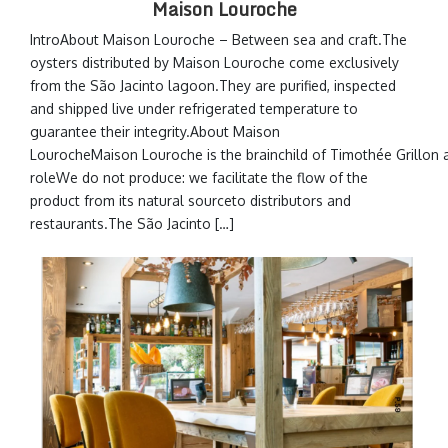
Maison Louroche
IntroAbout Maison Louroche – Between sea and craft.The
oysters distributed by Maison Louroche come exclusively
from the São Jacinto lagoon.They are purified, inspected
and shipped live under refrigerated temperature to
guarantee their integrity.About Maison
LourocheMaison Louroche is the brainchild of Timothée Grillon an
roleWe do not produce: we facilitate the flow of the
product from its natural sourceto distributors and
restaurants.The São Jacinto […]