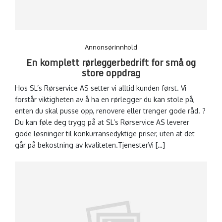
Annonsørinnhold
En komplett rørleggerbedrift for små og
store oppdrag
Hos SL’s Rørservice AS setter vi alltid kunden først. Vi
forstår viktigheten av å ha en rørlegger du kan stole på,
enten du skal pusse opp, renovere eller trenger gode råd. ?
Du kan føle deg trygg på at SL’s Rørservice AS leverer
gode løsninger til konkurransedyktige priser, uten at det
går på bekostning av kvaliteten.TjenesterVi […]