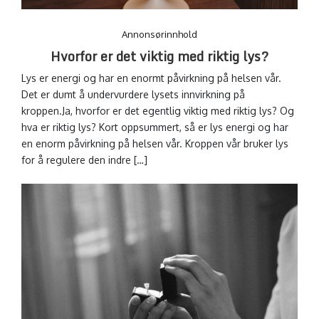
Annonsørinnhold
Hvorfor er det viktig med riktig lys?
Lys er energi og har en enormt påvirkning på helsen vår.
Det er dumt å undervurdere lysets innvirkning på
kroppen.Ja, hvorfor er det egentlig viktig med riktig lys? Og
hva er riktig lys? Kort oppsummert, så er lys energi og har
en enorm påvirkning på helsen vår. Kroppen vår bruker lys
for å regulere den indre […]