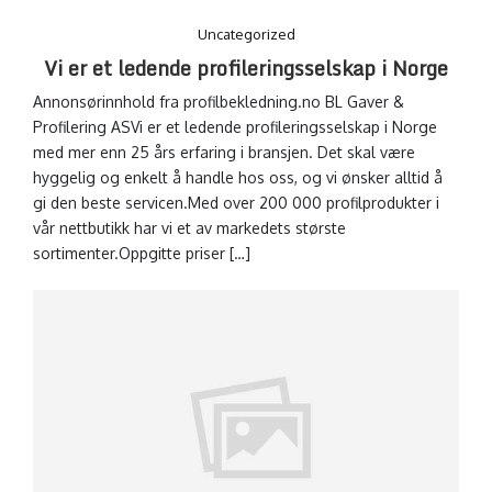
Uncategorized
Vi er et ledende profileringsselskap i Norge
Annonsørinnhold fra profilbekledning.no BL Gaver &
Profilering ASVi er et ledende profileringsselskap i Norge
med mer enn 25 års erfaring i bransjen. Det skal være
hyggelig og enkelt å handle hos oss, og vi ønsker alltid å
gi den beste servicen.Med over 200 000 profilprodukter i
vår nettbutikk har vi et av markedets største
sortimenter.Oppgitte priser […]