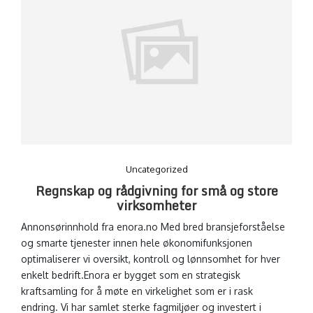
Uncategorized
Regnskap og rådgivning for små og store
virksomheter
Annonsørinnhold fra enora.no Med bred bransjeforståelse
og smarte tjenester innen hele økonomifunksjonen
optimaliserer vi oversikt, kontroll og lønnsomhet for hver
enkelt bedrift.Enora er bygget som en strategisk
kraftsamling for å møte en virkelighet som er i rask
endring. Vi har samlet sterke fagmiljøer og investert i