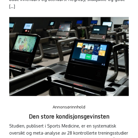
[…]
Annonsørinnhold
Den store kondisjonsgevinsten
Studien, publisert i Sports Medicine, er en systematisk
oversikt og meta-analyse av 28 kontrollerte treningsstudier