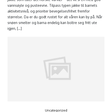
vannsøyle og pusteevne. Tilpass typen jakke til barnets
aktivitetsnivå, og prioriter bevegelsesfrihet fremfor
størrelse. Da er du godt rustet for alt våren kan by på. Når
snøen smelter og barna endelig kan boltre seg fritt ute
igjen, […]
Uncategorized