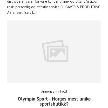
distribuerer varer for våre kunder til inn- og utland.Vi tilbyr
rask, personlig og effektiv service.BL GAVER & PROFILERING
AS er sertifisert […]
Annonsørinnhold
Olympia Sport – Norges mest unike
sportsbutikk?