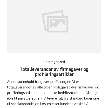
Uncategorized
Totalleverandør av firmagaver og
profileringsartikler
Annonsørinnhold fra gaver-profilering.no Vi er
totalleverandør av alle typer profilgaver, dvs firmagaver og
profileringsartikler til det norske bedriftsmarkedet (vi selger
ikke til privatpersoner). Vi leverer alt fra standard lagervare
til spesialproduksjon i østen etter kundens ønsker.Vi