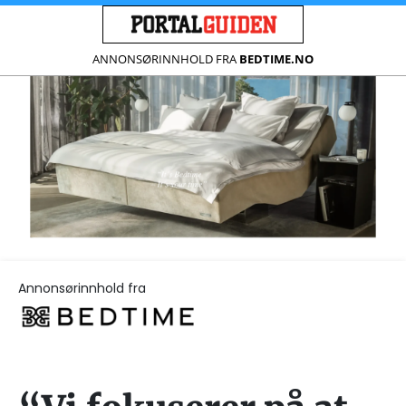
ANNONSØRINNHOLD FRA
BEDTIME.NO
Annonsørinnhold fra