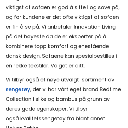
viktigst at sofaen er god å sitte i og sove på,
og for kundene er det ofte viktigst at sofaen
er fin å se på. Vi anbefaler Innovation Living
på det høyeste da de er eksperter på å
kombinere topp komfort og enestående
dansk design. Sofaene kan spesialbestilles i
en rekke tekstiler. Valget er ditt.
Vi tilbyr også et nøye utvalgt sortiment av
sengetøy
, der vi har vårt eget brand Bedtime
Collection i silke og bambus på grunn av
deres gode egenskaper. Vi tilbyr
også kvalitetssengetøy fra blant annet