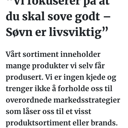
“Vi fokuserer på at
du skal sove godt –
Søvn er livsviktig”
Vårt sortiment inneholder
mange produkter vi selv får
produsert. Vi er ingen kjede og
trenger ikke å forholde oss til
overordnede markedsstrategier
som låser oss til et visst
produktsortiment eller brands.