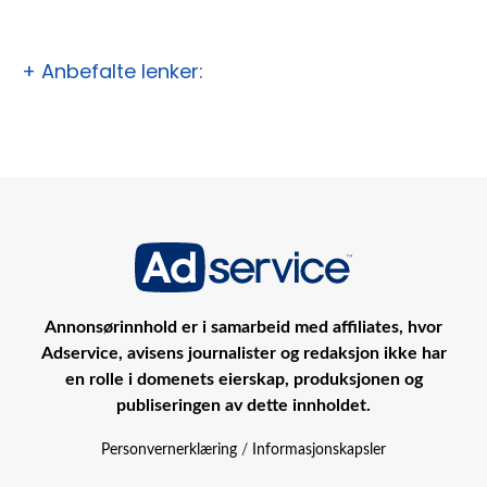
+ Anbefalte lenker:
Annonsørinnhold er i samarbeid med affiliates, hvor
Adservice, avisens journalister og redaksjon ikke har
en rolle i domenets eierskap, produksjonen og
publiseringen av dette innholdet.
Personvernerklæring
/
Informasjonskapsler