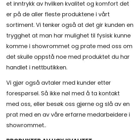
et inntrykk av hvilken kvalitet og komfort det
er på de aller fleste produktene i vårt
sortiment. Vi tenker også at det gir kunden en
trygghet at man har mulighet til fysisk kunne
komme i showrommet og prate med oss om
det skulle oppstå noe med produktet du har
handlet i nettbutikken.
Vi gjør også avtaler med kunder etter
forespørsel. Så ikke nøl med å ta kontakt
med oss, eller besøk oss gjerne og slå av en
prat med en av våre erfarne medarbeidere i
showrommet..