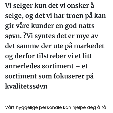
Vi selger kun det vi ønsker å
selge, og det vi har troen på kan
gir våre kunder en god natts
søvn. ?Vi syntes det er mye av
det samme der ute på markedet
og derfor tilstreber vi et litt
annerledes sortiment – et
sortiment som fokuserer på
kvalitetssøvn
Vårt hyggelige personale kan hjelpe deg å få