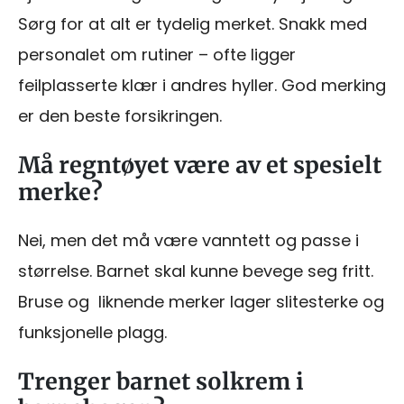
Sørg for at alt er tydelig merket. Snakk med
personalet om rutiner – ofte ligger
feilplasserte klær i andres hyller. God merking
er den beste forsikringen.
Må regntøyet være av et spesielt
merke?
Nei, men det må være vanntett og passe i
størrelse. Barnet skal kunne bevege seg fritt.
Bruse og liknende merker lager slitesterke og
funksjonelle plagg.
Trenger barnet solkrem i