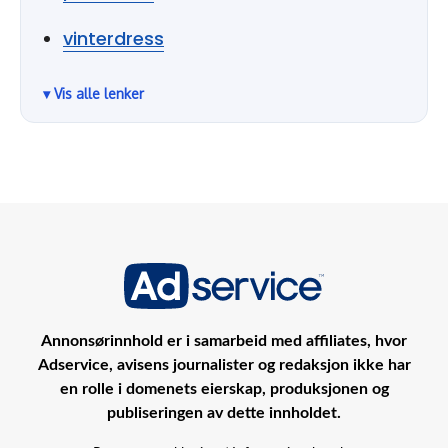
vinterdress
Annonsørinnhold er i samarbeid med affiliates, hvor
Adservice, avisens journalister og redaksjon ikke har
en rolle i domenets eierskap, produksjonen og
publiseringen av dette innholdet.