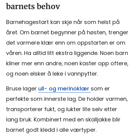
barnets behov
Barnehagestart kan skje når som helst på
året. Om barnet begynner på høsten, trenger
det varmere klær enn om oppstarten er om
våren. Ha alltid litt ekstra liggende. Noen barn
kliner mer enn andre, noen kaster opp oftere,
og noen elsker å leke i vannpytter.
Bruse lager
ull- og merinoklær
som er
perfekte som innerste lag. De holder varmen,
transporterer fukt, og lukter lite selv etter
lang bruk. Kombinert med en skalljakke blir
barnet godt kledd i alle værtyper.