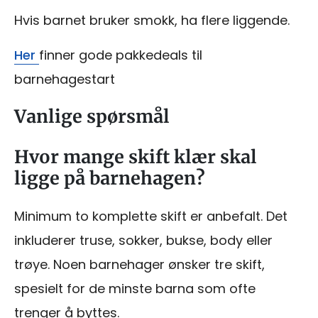
Hvis barnet bruker smokk, ha flere liggende.
Her
finner gode pakkedeals til
barnehagestart
Vanlige spørsmål
Hvor mange skift klær skal
ligge på barnehagen?
Minimum to komplette skift er anbefalt. Det
inkluderer truse, sokker, bukse, body eller
trøye. Noen barnehager ønsker tre skift,
spesielt for de minste barna som ofte
trenger å byttes.