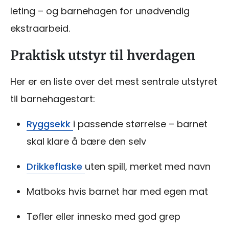
leting – og barnehagen for unødvendig
ekstraarbeid.
Praktisk utstyr til hverdagen
Her er en liste over det mest sentrale utstyret
til barnehagestart:
Ryggsekk
i passende størrelse – barnet
skal klare å bære den selv
Drikkeflaske
uten spill, merket med navn
Matboks hvis barnet har med egen mat
Tøfler eller innesko med god grep