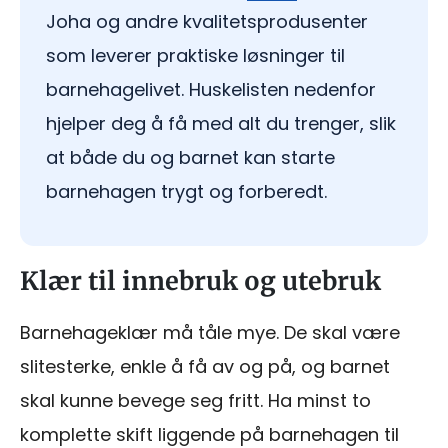
Joha og andre kvalitetsprodusenter
som leverer praktiske løsninger til
barnehagelivet. Huskelisten nedenfor
hjelper deg å få med alt du trenger, slik
at både du og barnet kan starte
barnehagen trygt og forberedt.
Klær til innebruk og utebruk
Barnehageklær må tåle mye. De skal være
slitesterke, enkle å få av og på, og barnet
skal kunne bevege seg fritt. Ha minst to
komplette skift liggende på barnehagen til