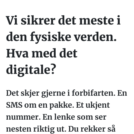
Vi sikrer det meste i
den fysiske verden.
Hva med det
digitale?
Det skjer gjerne i forbifarten. En
SMS om en pakke. Et ukjent
nummer. En lenke som ser
nesten riktig ut. Du rekker så