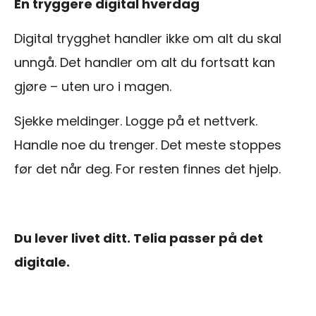
En tryggere digital hverdag
Digital trygghet handler ikke om alt du skal
unngå. Det handler om alt du fortsatt kan
gjøre – uten uro i magen.
Sjekke meldinger. Logge på et nettverk.
Handle noe du trenger. Det meste stoppes
før det når deg. For resten finnes det hjelp.
Du lever livet ditt. Telia passer på det
digitale.