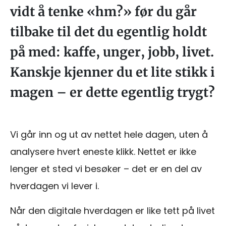
vidt å tenke «hm?» før du går
tilbake til det du egentlig holdt
på med: kaffe, unger, jobb, livet.
Kanskje kjenner du et lite stikk i
magen – er dette egentlig trygt?
Vi går inn og ut av nettet hele dagen, uten å
analysere hvert eneste klikk. Nettet er ikke
lenger et sted vi besøker – det er en del av
hverdagen vi lever i.
Når den digitale hverdagen er like tett på livet