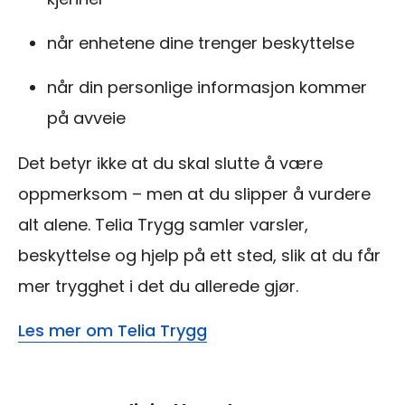
når enhetene dine trenger beskyttelse
når din personlige informasjon kommer
på avveie
Det betyr ikke at du skal slutte å være
oppmerksom – men at du slipper å vurdere
alt alene. Telia Trygg samler varsler,
beskyttelse og hjelp på ett sted, slik at du får
mer trygghet i det du allerede gjør.
Les mer om Telia Trygg