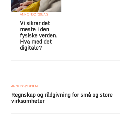
ANNONSØRBILAG
Vi sikrer det
meste i den
fysiske verden.
Hva med det
digitale?
ANNONSØRBILAG
Regnskap og rådgivning for små og store
virksomheter