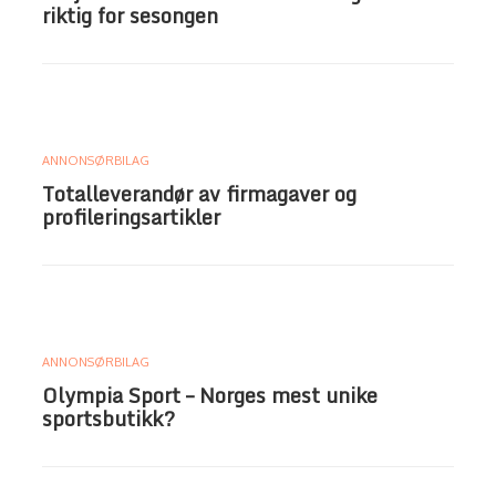
riktig for sesongen
ANNONSØRBILAG
Totalleverandør av firmagaver og
profileringsartikler
ANNONSØRBILAG
Olympia Sport – Norges mest unike
sportsbutikk?