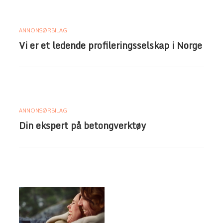
ANNONSØRBILAG
Vi er et ledende profileringsselskap i Norge
ANNONSØRBILAG
Din ekspert på betongverktøy