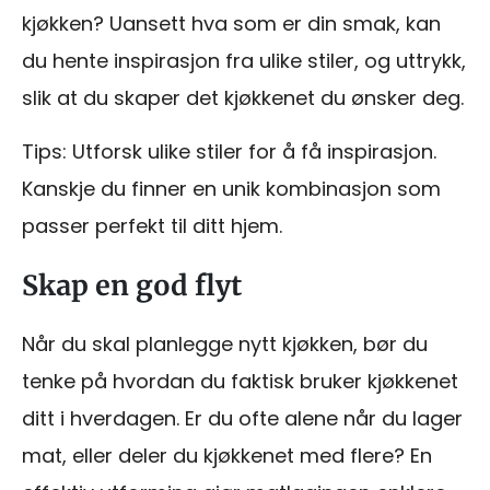
kjøkken? Uansett hva som er din smak, kan
du hente inspirasjon fra ulike stiler, og uttrykk,
slik at du skaper det kjøkkenet du ønsker deg.
Tips: Utforsk ulike stiler for å få inspirasjon.
Kanskje du finner en unik kombinasjon som
passer perfekt til ditt hjem.
Skap en god flyt
Når du skal planlegge nytt kjøkken, bør du
tenke på hvordan du faktisk bruker kjøkkenet
ditt i hverdagen. Er du ofte alene når du lager
mat, eller deler du kjøkkenet med flere? En