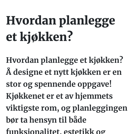
Hvordan planlegge
et kjøkken?
Hvordan planlegge et kjøkken?
Å designe et nytt kjøkken er en
stor og spennende oppgave!
Kjøkkenet er et av hjemmets
viktigste rom, og planleggingen
bør ta hensyn til både
funksjonalitet, estetikk og