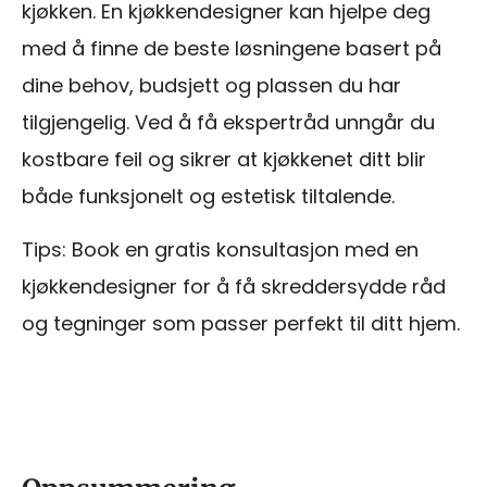
kjøkken. En kjøkkendesigner kan hjelpe deg
med å finne de beste løsningene basert på
dine behov, budsjett og plassen du har
tilgjengelig. Ved å få ekspertråd unngår du
kostbare feil og sikrer at kjøkkenet ditt blir
både funksjonelt og estetisk tiltalende.
Tips: Book en gratis konsultasjon med en
kjøkkendesigner for å få skreddersydde råd
og tegninger som passer perfekt til ditt hjem.