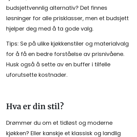
budsjettvennlig alternativ? Det finnes
løsninger for alle prisklasser, men et budsjett
hjelper deg med å ta gode valg.
Tips: Se på ulike kjøkkenstiler og materialvalg
for å få en bedre forståelse av prisnivåene.
Husk også å sette av en buffer i tilfelle
uforutsette kostnader.
Hva er din stil?
Drømmer du om et tidløst og moderne
kjøkken? Eller kanskje et klassisk og landlig