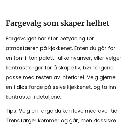
Fargevalg som skaper helhet
Fargevalget har stor betydning for
atmosfæren på kjøkkenet. Enten du går for
en ton-i-ton palett i ulike nyanser, eller velger
kontrastfarger for å skape liv, bør fargene
passe med resten av interiøret. Velg gjerne
en tidløs farge på selve kjøkkenet, og ta inn
kontraster i detaljene.
Tips: Velg en farge du kan leve med over tid.
Trendfarger kommer og går, men klassiske