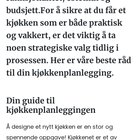
budsjett.For å sikre at du får et
kjøkken som er både praktisk
og vakkert, er det viktig å ta
noen strategiske valg tidlig i
prosessen. Her er våre beste råd
til din kjøkkenplanlegging.
Din guide til
kjøkkenplanleggingen
Å designe et nytt kjøkken er en stor og
spennende oppgave! Kjøkkenet er et av