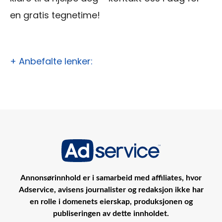
en gratis tegnetime!
+ Anbefalte lenker:
Annonsørinnhold er i samarbeid med affiliates, hvor
Adservice, avisens journalister og redaksjon ikke har
en rolle i domenets eierskap, produksjonen og
publiseringen av dette innholdet.