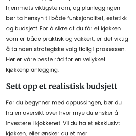
hjemmets viktigste rom, og planleggingen
bør ta hensyn til både funksjonalitet, estetikk
og budsjett. For å sikre at du får et kjøkken
som er både praktisk og vakkert, er det viktig
å ta noen strategiske valg tidlig i prosessen.
Her er våre beste råd for en vellykket
kjøkkenplanlegging.
Sett opp et realistisk budsjett
Før du begynner med oppussingen, bør du
ha en oversikt over hvor mye du ønsker å
investere i kjøkkenet. Vil du ha et eksklusivt
kjøkken, eller ønsker du et mer