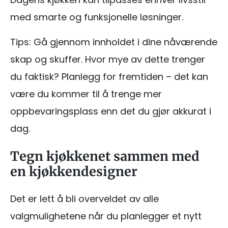
med smarte og funksjonelle løsninger.
Tips: Gå gjennom innholdet i dine nåværende
skap og skuffer. Hvor mye av dette trenger
du faktisk? Planlegg for fremtiden – det kan
være du kommer til å trenge mer
oppbevaringsplass enn det du gjør akkurat i
dag.
Tegn kjøkkenet sammen med
en kjøkkendesigner
Det er lett å bli overveldet av alle
valgmulighetene når du planlegger et nytt